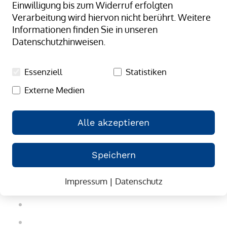
Einwilligung bis zum Widerruf erfolgten
Verarbeitung wird hiervon nicht berührt. Weitere
Informationen finden Sie in unseren
Datenschutzhinweisen.
Essenziell
Statistiken
Externe Medien
Alle akzeptieren
Speichern
Impressum
|
Datenschutz