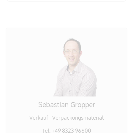
Sebastian Gropper
Verkauf - Verpackungsmaterial
Tel. +49 8323 96600