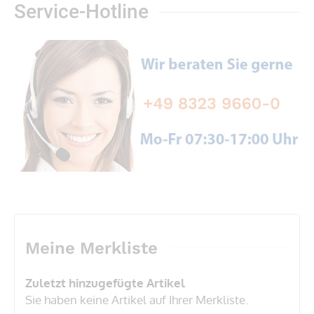
Service-Hotline
Meine Merkliste
Zuletzt hinzugefügte Artikel
Sie haben keine Artikel auf Ihrer Merkliste.