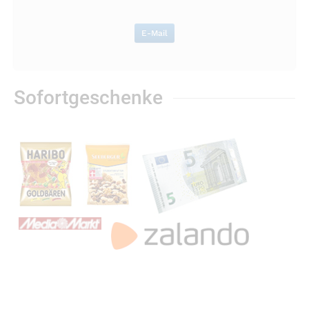
E-Mail
Sofortgeschenke