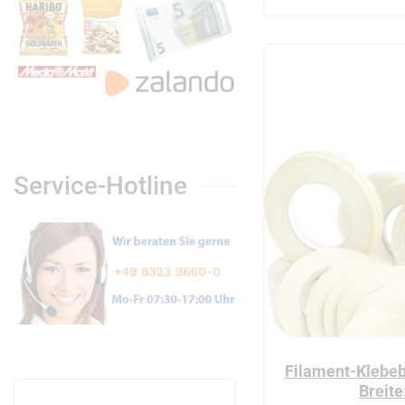
Service-Hotline
Filament-Klebeb
Breit