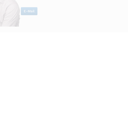
E-Mail