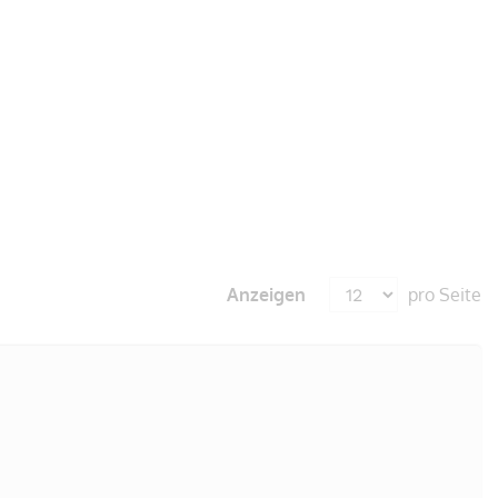
Anzeigen
pro Seite