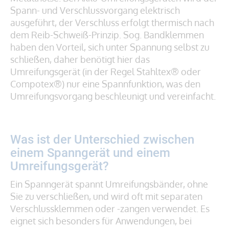
Spann- und Verschlussvorgang elektrisch
ausgeführt, der Verschluss erfolgt thermisch nach
dem Reib-Schweiß-Prinzip. Sog. Bandklemmen
haben den Vorteil, sich unter Spannung selbst zu
schließen, daher benötigt hier das
Umreifungsgerät (in der Regel Stahltex® oder
Compotex®) nur eine Spannfunktion, was den
Umreifungsvorgang beschleunigt und vereinfacht.
Was ist der Unterschied zwischen
einem Spanngerät und einem
Umreifungsgerät?
Ein Spanngerät spannt Umreifungsbänder, ohne
Sie zu verschließen, und wird oft mit separaten
Verschlussklemmen oder -zangen verwendet. Es
eignet sich besonders für Anwendungen, bei