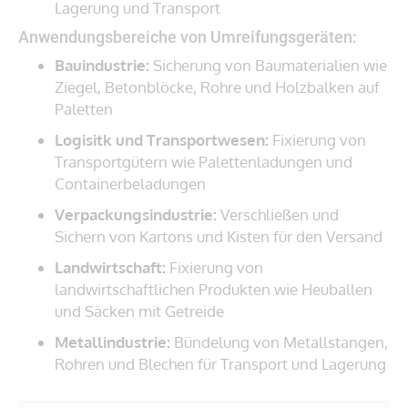
Lagerung und Transport
Anwendungsbereiche von Umreifungsgeräten:
Bauindustrie:
Sicherung von Baumaterialien wie
Ziegel, Betonblöcke, Rohre und Holzbalken auf
Paletten
Logisitk und Transportwesen:
Fixierung von
Transportgütern wie Palettenladungen und
Containerbeladungen
Verpackungsindustrie:
Verschließen und
Sichern von Kartons und Kisten für den Versand
Landwirtschaft:
Fixierung von
landwirtschaftlichen Produkten wie Heuballen
und Säcken mit Getreide
Metallindustrie:
Bündelung von Metallstangen,
Rohren und Blechen für Transport und Lagerung