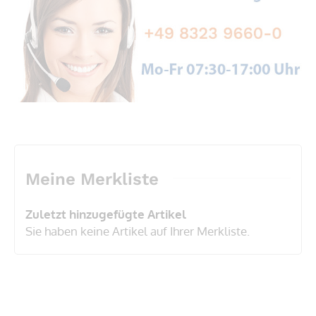
Meine Merkliste
Zuletzt hinzugefügte Artikel
Sie haben keine Artikel auf Ihrer Merkliste.