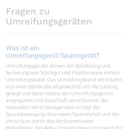
Fragen zu
Umreifungsgeräten
Was ist ein
Umreifungsgerät/Spanngerät?
Umreifungsgeräte dienen der Bündelung und
Sicherung von Stückgut und Palettenware mittels
Umreifungsband. Das Umreifungsband wird dabei
von einer Bandrolle abgewickelt, um die Ladung
gelegt und dann mittels des Umreifungsgeräts
angespannt und dauerhaft verschlossen. Bei
manuellen Verschlussgeräten erfolgt die
Spannbewegung über einen Spannhebel und der
Verschluss durch das Verformen einer
Metallhülse. Bei Akku-Umreifungsgeräten wird der