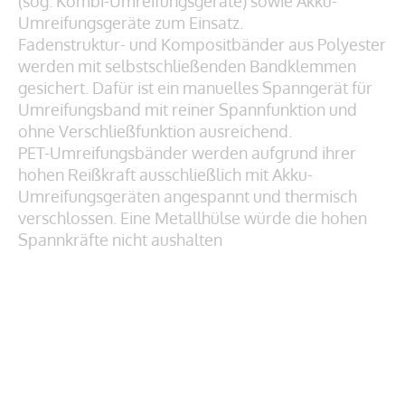
(sog. Kombi-Umreifungsgeräte) sowie Akku-
Umreifungsgeräte zum Einsatz.
Fadenstruktur- und Kompositbänder aus Polyester
werden mit selbstschließenden Bandklemmen
gesichert. Dafür ist ein manuelles Spanngerät für
Umreifungsband mit reiner Spannfunktion und
ohne Verschließfunktion ausreichend.
PET-Umreifungsbänder werden aufgrund ihrer
hohen Reißkraft ausschließlich mit Akku-
Umreifungsgeräten angespannt und thermisch
verschlossen. Eine Metallhülse würde die hohen
Spannkräfte nicht aushalten