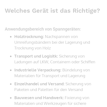
Welches Gerät ist das Richtige?
Anwendungsbereich von Spanngeräten:
Holztrocknung:
Nachspannen von
Umreifungsbändern bei der Lagerung und
Trocknung von Holz
Transport und Logisitk:
Sicherung von
Ladungen auf LKW, Containern oder Schiffen
Industrielle Verpackung:
Bündelung von
Materialien für Transport und Lagerung
Einzelhandel und Versand:
Sicherung von
Paketen und Paletten für den Versand
Bauwesen und Handwerk:
Fixierung von
Materialien und Werkzeugen für sichere