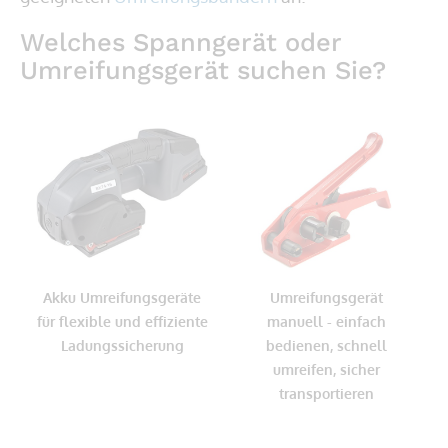
Welches Spanngerät oder
Umreifungsgerät suchen Sie?
Akku Umreifungsgeräte
Umreifungsgerät
für flexible und effiziente
manuell - einfach
Ladungssicherung
bedienen, schnell
umreifen, sicher
transportieren