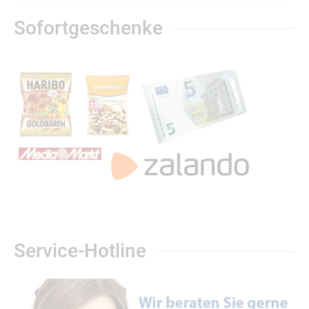
Sofortgeschenke
Service-Hotline