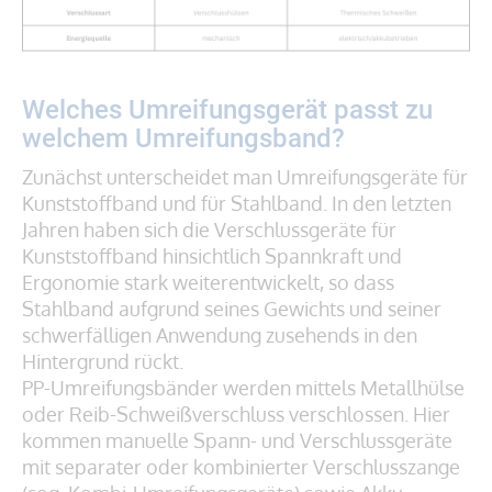
Welches Umreifungsgerät passt zu
welchem Umreifungsband?
Zunächst unterscheidet man Umreifungsgeräte für
Kunststoffband und für Stahlband. In den letzten
Jahren haben sich die Verschlussgeräte für
Kunststoffband hinsichtlich Spannkraft und
Ergonomie stark weiterentwickelt, so dass
Stahlband aufgrund seines Gewichts und seiner
schwerfälligen Anwendung zusehends in den
Hintergrund rückt.
PP-Umreifungsbänder werden mittels Metallhülse
oder Reib-Schweißverschluss verschlossen. Hier
kommen manuelle Spann- und Verschlussgeräte
mit separater oder kombinierter Verschlusszange