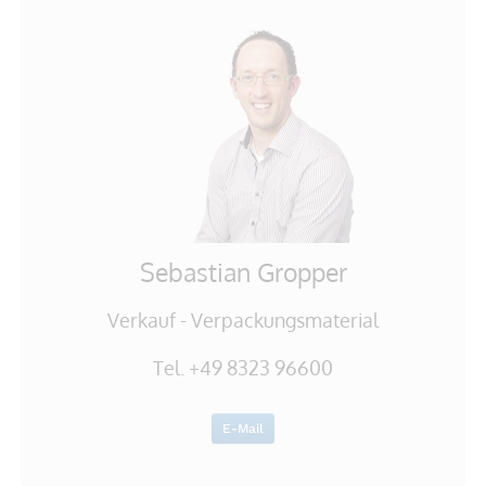
Sebastian Gropper
Verkauf - Verpackungsmaterial
Tel. +49 8323 96600
E-Mail