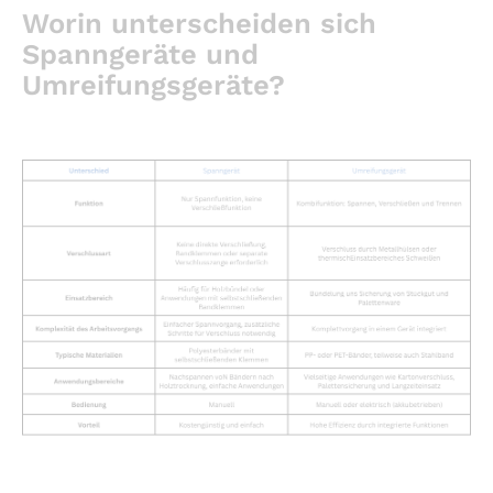
Worin unterscheiden sich
Spanngeräte und
Umreifungsgeräte?