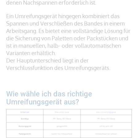
denen Nachspannen erforderlich ist.
Ein Umreifungsgerät hingegen kombiniert das
Spannen und Verschließen des Bandes in einem
Arbeitsgang. Es bietet eine vollständige Lösung für
die Sicherung von Paletten oder Packstücken und
ist in manuellen, halb- oder vollautomatischen
Varianten erhältlich.
Der Hauptunterschied liegt in der
Verschlussfunktion des Umreifungsgeräts.
Wie wähle ich das richtige
Umreifungsgerät aus?