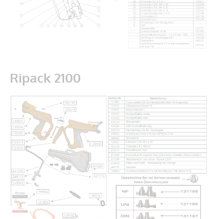
Ripack 2100