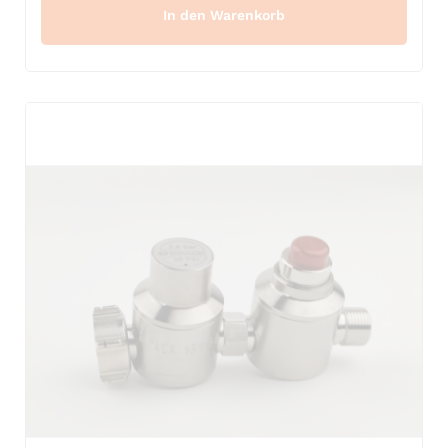
In den Warenkorb