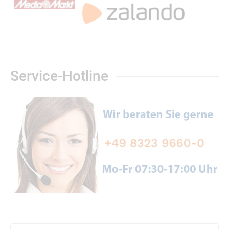
Service-Hotline