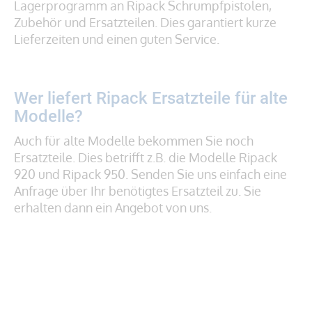
Lagerprogramm an Ripack Schrumpfpistolen,
Zubehör und Ersatzteilen. Dies garantiert kurze
Lieferzeiten und einen guten Service.
Wer liefert Ripack Ersatzteile für alte
Modelle?
Auch für alte Modelle bekommen Sie noch
Ersatzteile. Dies betrifft z.B. die Modelle Ripack
920 und Ripack 950. Senden Sie uns einfach eine
Anfrage über Ihr benötigtes Ersatzteil zu. Sie
erhalten dann ein Angebot von uns.