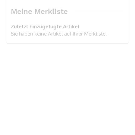
Meine Merkliste
Zuletzt hinzugefügte Artikel
Sie haben keine Artikel auf Ihrer Merkliste.