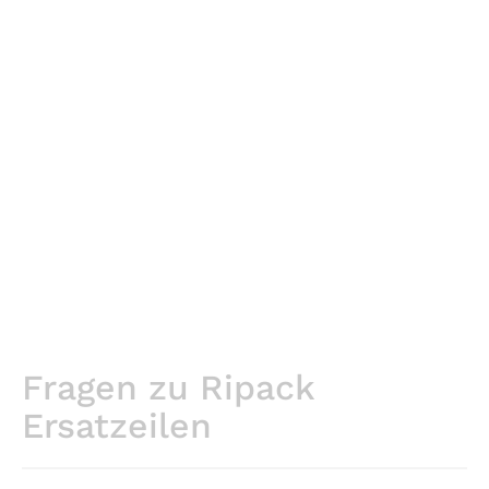
Fragen zu Ripack
Ersatzeilen