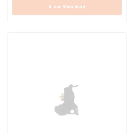
In den Warenkorb