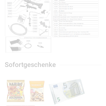
Sofortgeschenke