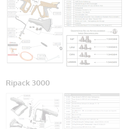
Ripack 3000