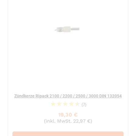
Zündkerze Ripack 2100 / 2200 / 2500 / 3000 DIN 132054
(7)
94%
19,30 €
(inkl. MwSt. 22,97 €)