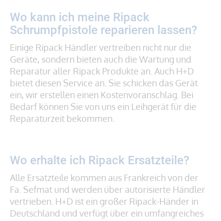
Wo kann ich meine Ripack
Schrumpfpistole reparieren lassen?
Einige Ripack Händler vertreiben nicht nur die
Geräte, sondern bieten auch die Wartung und
Reparatur aller Ripack Produkte an. Auch H+D
bietet diesen Service an. Sie schicken das Gerät
ein, wir erstellen einen Kostenvoranschlag. Bei
Bedarf können Sie von uns ein Leihgerät für die
Reparaturzeit bekommen.
Wo erhalte ich Ripack Ersatzteile?
Alle Ersatzteile kommen aus Frankreich von der
Fa. Sefmat und werden über autorisierte Händler
vertrieben. H+D ist ein großer Ripack-Händer in
Deutschland und verfügt über ein umfangreiches