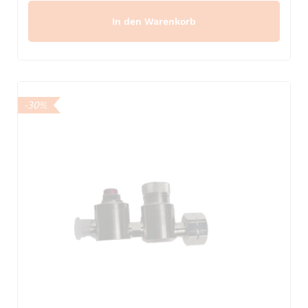
In den Warenkorb
-30%