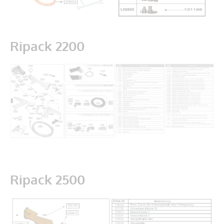
Ripack 2200
Ripack 2500