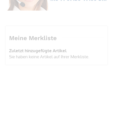
Meine Merkliste
Zuletzt hinzugefügte Artikel
Sie haben keine Artikel auf Ihrer Merkliste.