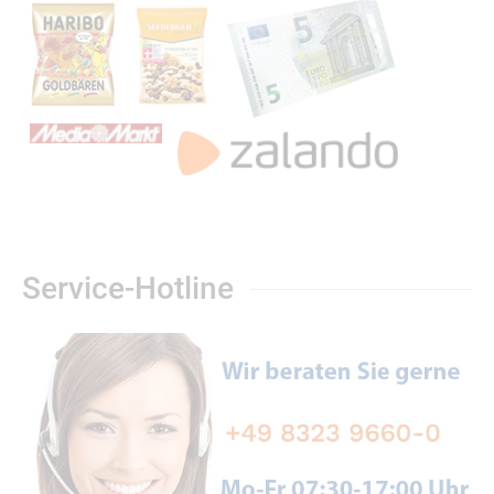
Service-Hotline