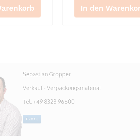
Warenkorb
In den Warenko
Sebastian Gropper
Verkauf - Verpackungsmaterial
Tel. +49 8323 96600
E-Mail