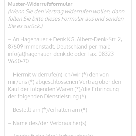
Muster-Widerrufsformular
(Wenn Sie den Vertrag widerrufen wollen, dann
füllen Sie bitte dieses Formular aus und senden
Sie es zurück.)
– An Hagenauer + Denk KG, Albert-Denk-Str. 2,
87509 Immenstadt, Deutschland per mail:
info(at)hagenauer-denk.de oder Fax: 08323-
9660-70
– Hiermit widerrufe(n) ich/wir (*) den von
mir/uns (*) abgeschlossenen Vertrag über den
Kauf der folgenden Waren (*)/die Erbringung
der folgenden Dienstleistung (*)
– Bestellt am (*)/erhalten am (*)
– Name des/der Verbraucher(s)