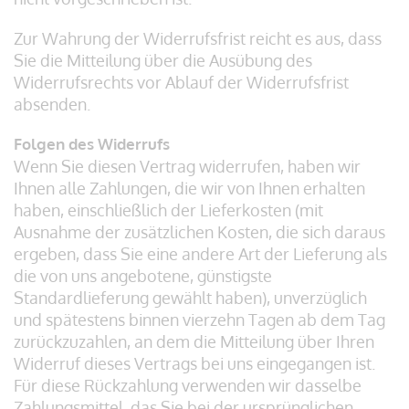
Zur Wahrung der Widerrufsfrist reicht es aus, dass
Sie die Mitteilung über die Ausübung des
Widerrufsrechts vor Ablauf der Widerrufsfrist
absenden.
Folgen des Widerrufs
Wenn Sie diesen Vertrag widerrufen, haben wir
Ihnen alle Zahlungen, die wir von Ihnen erhalten
haben, einschließlich der Lieferkosten (mit
Ausnahme der zusätzlichen Kosten, die sich daraus
ergeben, dass Sie eine andere Art der Lieferung als
die von uns angebotene, günstigste
Standardlieferung gewählt haben), unverzüglich
und spätestens binnen vierzehn Tagen ab dem Tag
zurückzuzahlen, an dem die Mitteilung über Ihren
Widerruf dieses Vertrags bei uns eingegangen ist.
Für diese Rückzahlung verwenden wir dasselbe
Zahlungsmittel, das Sie bei der ursprünglichen