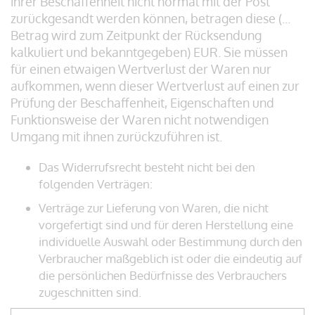
ihrer Beschaffenheit nicht normal mit der Post
zurückgesandt werden können, betragen diese (...
Betrag wird zum Zeitpunkt der Rücksendung
kalkuliert und bekanntgegeben) EUR. Sie müssen
für einen etwaigen Wertverlust der Waren nur
aufkommen, wenn dieser Wertverlust auf einen zur
Prüfung der Beschaffenheit, Eigenschaften und
Funktionsweise der Waren nicht notwendigen
Umgang mit ihnen zurückzuführen ist.
Das Widerrufsrecht besteht nicht bei den
folgenden Verträgen:
Verträge zur Lieferung von Waren, die nicht
vorgefertigt sind und für deren Herstellung eine
individuelle Auswahl oder Bestimmung durch den
Verbraucher maßgeblich ist oder die eindeutig auf
die persönlichen Bedürfnisse des Verbrauchers
zugeschnitten sind.