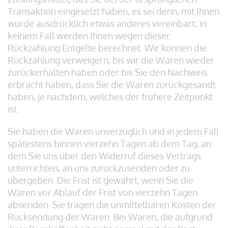
Transaktion eingesetzt haben, es sei denn, mit Ihnen
wurde ausdrücklich etwas anderes vereinbart; in
keinem Fall werden Ihnen wegen dieser
Rückzahlung Entgelte berechnet. Wir können die
Rückzahlung verweigern, bis wir die Waren wieder
zurückerhalten haben oder bis Sie den Nachweis
erbracht haben, dass Sie die Waren zurückgesandt
haben, je nachdem, welches der frühere Zeitpunkt
ist.
Sie haben die Waren unverzüglich und in jedem Fall
spätestens binnen vierzehn Tagen ab dem Tag, an
dem Sie uns über den Widerruf dieses Vertrags
unterrichten, an uns zurückzusenden oder zu
übergeben. Die Frist ist gewahrt, wenn Sie die
Waren vor Ablauf der Frist von vierzehn Tagen
absenden. Sie tragen die unmittelbaren Kosten der
Rücksendung der Waren. Bei Waren, die aufgrund