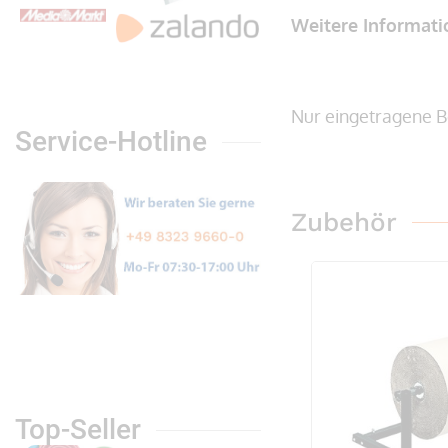
Weitere Informat
Nur eingetragene B
Service-Hotline
Zubehör
Top-Seller