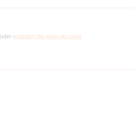
oder
erstellen Sie einen Account