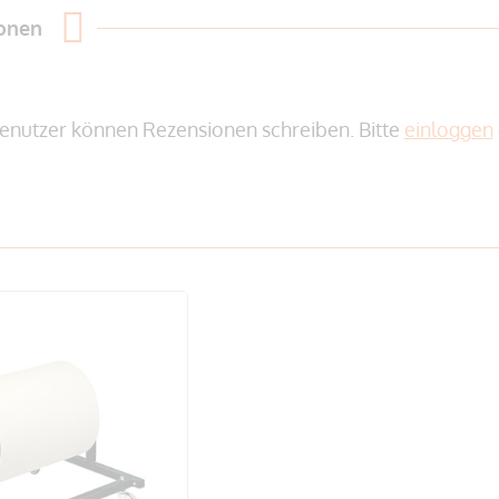
ionen
enutzer können Rezensionen schreiben. Bitte
einloggen