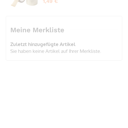
1,49 €
Meine Merkliste
Zuletzt hinzugefügte Artikel
Sie haben keine Artikel auf Ihrer Merkliste.