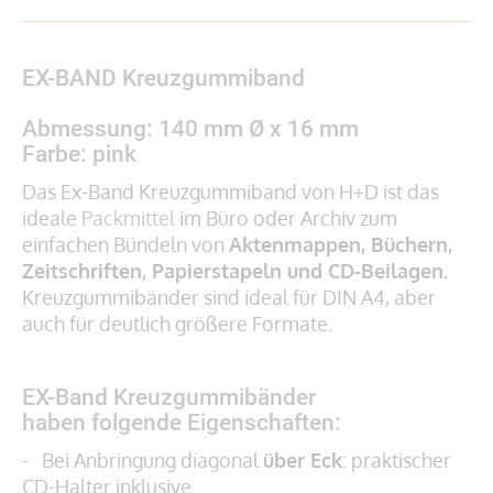
EX-BAND Kreuzgummiband
Abmessung: 140 mm Ø x 16 mm
Farbe: pink
Das Ex-Band Kreuzgummiband von H+D ist das
ideale
Packmittel
im Büro oder Archiv zum
einfachen Bündeln von
Aktenmappen, Büchern,
Zeitschriften, Papierstapeln und CD-Beilagen.
Kreuzgummibänder sind ideal für DIN A4, aber
auch für deutlich größere Formate.
EX-Band Kreuzgummibänder
haben folgende Eigenschaften:
- Bei Anbringung diagonal
über Eck
: praktischer
CD-Halter inklusive