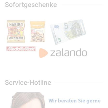
Sofortgeschenke
Service-Hotline