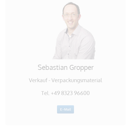
Sebastian Gropper
Verkauf - Verpackungsmaterial
Tel. +49 8323 96600
E-Mail