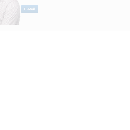
E-Mail