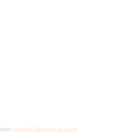
oder
erstellen Sie einen Account