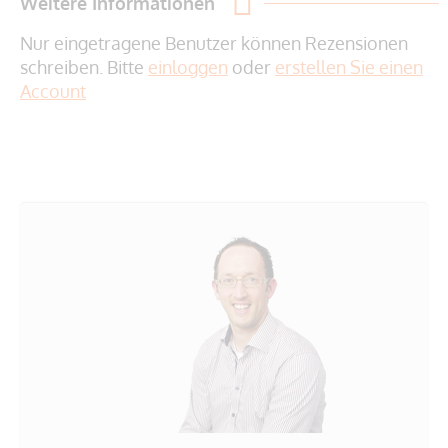
Weitere Informationen
Nur eingetragene Benutzer können Rezensionen
schreiben. Bitte
einloggen
oder
erstellen Sie einen
Account