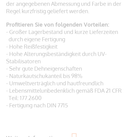
der angegebenen Abmessung und Farbe in der
Regel kurzfristig geliefert werden.
Profitieren Sie von folgenden Vorteilen:
- Großer Lagerbestand und kurze Lieferzeiten
durch eigene Fertigung
- Hohe Reißfestigkeit
- Hohe Alterungsbeständigkeit durch UV-
Stabilisatoren
- Sehr gute Dehneigenschaften
- Naturkautschukanteil bis 98%
- Umweltverträglich und hautfreundlich
- Lebensmittelunbedenklich gemäß
FDA 21 CFR
Teil: 177.2600
- Fertigung nach DIN 7715