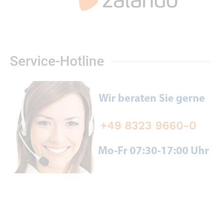
Service-Hotline