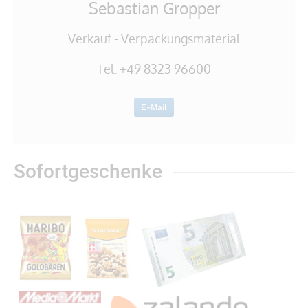
Sebastian Gropper
Verkauf - Verpackungsmaterial
Tel. +49 8323 96600
E-Mail
Sofortgeschenke