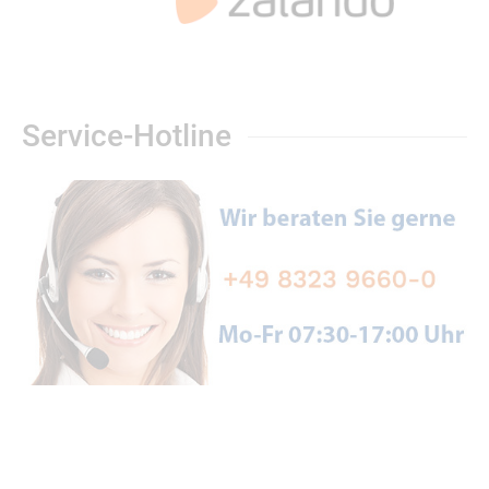
Service-Hotline