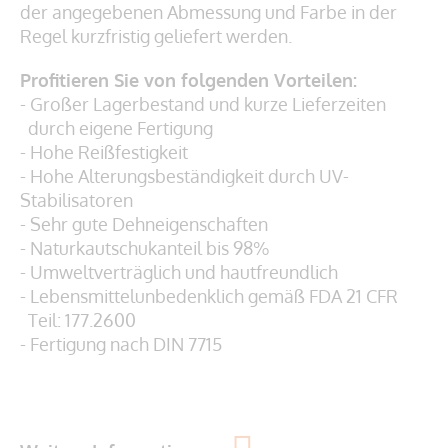
der angegebenen Abmessung und Farbe in der
Regel kurzfristig geliefert werden.
Profitieren Sie von folgenden Vorteilen:
- Großer Lagerbestand und kurze Lieferzeiten
durch eigene Fertigung
- Hohe Reißfestigkeit
- Hohe Alterungsbeständigkeit durch UV-
Stabilisatoren
- Sehr gute Dehneigenschaften
- Naturkautschukanteil bis 98%
- Umweltverträglich und hautfreundlich
- Lebensmittelunbedenklich gemäß
FDA 21 CFR
Teil: 177.2600
- Fertigung nach DIN 7715