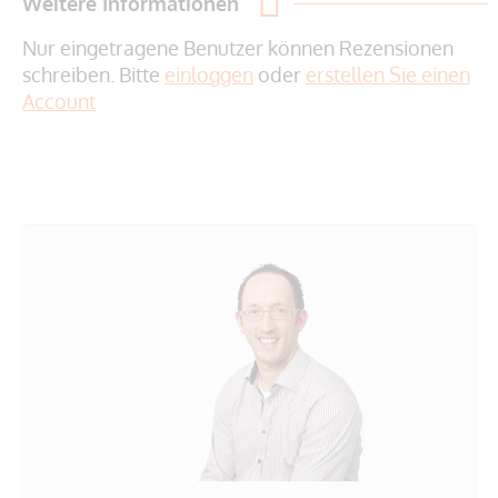
Weitere Informationen
Nur eingetragene Benutzer können Rezensionen
schreiben. Bitte
einloggen
oder
erstellen Sie einen
Account