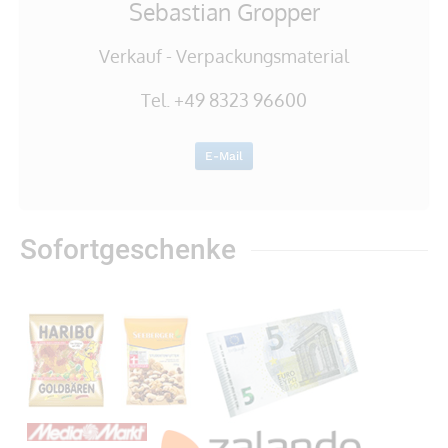
Sebastian Gropper
Verkauf - Verpackungsmaterial
Tel. +49 8323 96600
E-Mail
Sofortgeschenke