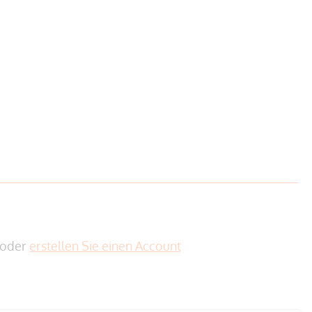
oder
erstellen Sie einen Account