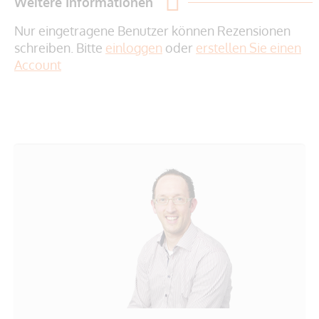
Weitere Informationen
Nur eingetragene Benutzer können Rezensionen
schreiben. Bitte
einloggen
oder
erstellen Sie einen
Account