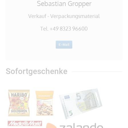
Sebastian Gropper
Verkauf - Verpackungsmaterial
Tel. +49 8323 96600
E-Mail
Sofortgeschenke