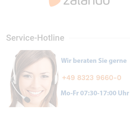
Service-Hotline