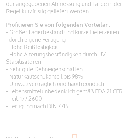
der angegebenen Abmessung und Farbe in der
Regel kurzfristig geliefert werden.
Profitieren Sie von folgenden Vorteilen:
- Großer Lagerbestand und kurze Lieferzeiten
durch eigene Fertigung
- Hohe Reißfestigkeit
- Hohe Alterungsbeständigkeit durch UV-
Stabilisatoren
- Sehr gute Dehneigenschaften
- Naturkautschukanteil bis 98%
- Umweltverträglich und hautfreundlich
- Lebensmittelunbedenklich gemäß
FDA 21 CFR
Teil: 177.2600
- Fertigung nach DIN 7715