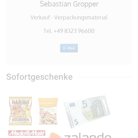
Sebastian Gropper
Verkauf - Verpackungsmaterial
Tel. +49 8323 96600
E-Mail
Sofortgeschenke