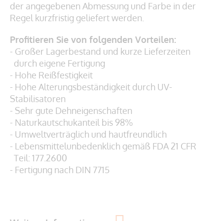
der angegebenen Abmessung und Farbe in der
Regel kurzfristig geliefert werden.
Profitieren Sie von folgenden Vorteilen:
- Großer Lagerbestand und kurze Lieferzeiten
durch eigene Fertigung
- Hohe Reißfestigkeit
- Hohe Alterungsbeständigkeit durch UV-
Stabilisatoren
- Sehr gute Dehneigenschaften
- Naturkautschukanteil bis 98%
- Umweltverträglich und hautfreundlich
- Lebensmittelunbedenklich gemäß
FDA 21 CFR
Teil: 177.2600
- Fertigung nach DIN 7715