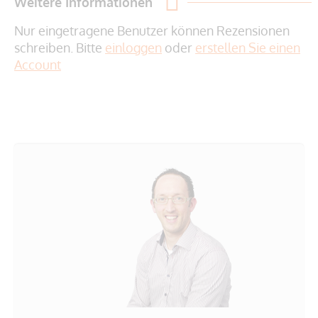
Weitere Informationen
Nur eingetragene Benutzer können Rezensionen
schreiben. Bitte
einloggen
oder
erstellen Sie einen
Account