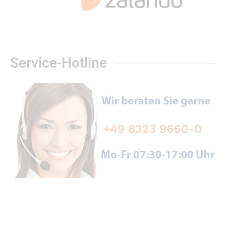
Service-Hotline