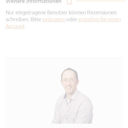
Weitere Informationen
Nur eingetragene Benutzer können Rezensionen
schreiben. Bitte
einloggen
oder
erstellen Sie einen
Account