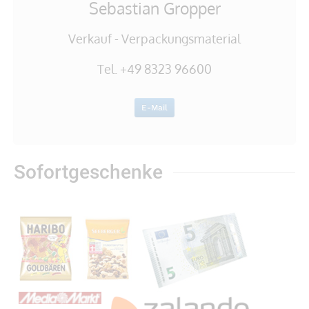
Sebastian Gropper
Verkauf - Verpackungsmaterial
Tel. +49 8323 96600
E-Mail
Sofortgeschenke