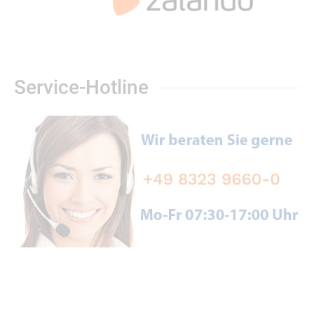
Service-Hotline