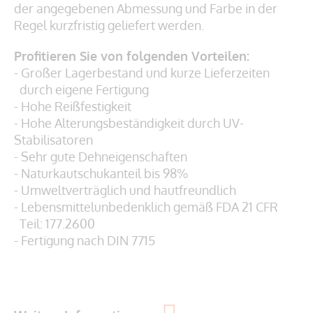
der angegebenen Abmessung und Farbe in der
Regel kurzfristig geliefert werden.
Profitieren Sie von folgenden Vorteilen:
- Großer Lagerbestand und kurze Lieferzeiten
durch eigene Fertigung
- Hohe Reißfestigkeit
- Hohe Alterungsbeständigkeit durch UV-
Stabilisatoren
- Sehr gute Dehneigenschaften
- Naturkautschukanteil bis 98%
- Umweltverträglich und hautfreundlich
- Lebensmittelunbedenklich gemäß
FDA 21 CFR
Teil: 177.2600
- Fertigung nach DIN 7715