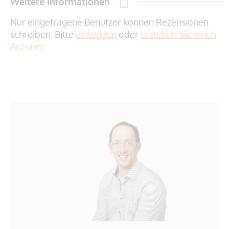
Weitere Informationen
Nur eingetragene Benutzer können Rezensionen
schreiben. Bitte
einloggen
oder
erstellen Sie einen
Account