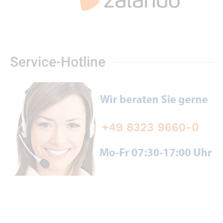
Service-Hotline