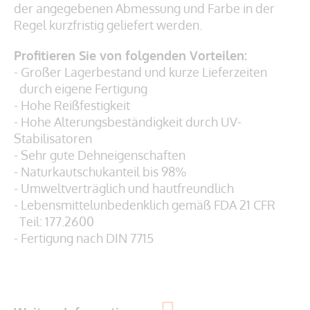
der angegebenen Abmessung und Farbe in der
Regel kurzfristig geliefert werden.
Profitieren Sie von folgenden Vorteilen:
- Großer Lagerbestand und kurze Lieferzeiten
durch eigene Fertigung
- Hohe Reißfestigkeit
- Hohe Alterungsbeständigkeit durch UV-
Stabilisatoren
- Sehr gute Dehneigenschaften
- Naturkautschukanteil bis 98%
- Umweltverträglich und hautfreundlich
- Lebensmittelunbedenklich gemäß
FDA 21 CFR
Teil: 177.2600
- Fertigung nach DIN 7715