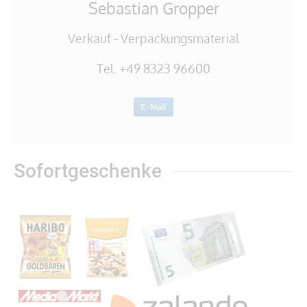
Sebastian Gropper
Verkauf - Verpackungsmaterial
Tel. +49 8323 96600
E-Mail
Sofortgeschenke