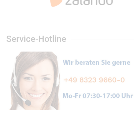
Service-Hotline