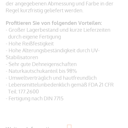
der angegebenen Abmessung und Farbe in der
Regel kurzfristig geliefert werden.
Profitieren Sie von folgenden Vorteilen:
- Großer Lagerbestand und kurze Lieferzeiten
durch eigene Fertigung
- Hohe Reißfestigkeit
- Hohe Alterungsbeständigkeit durch UV-
Stabilisatoren
- Sehr gute Dehneigenschaften
- Naturkautschukanteil bis 98%
- Umweltverträglich und hautfreundlich
- Lebensmittelunbedenklich gemäß
FDA 21 CFR
Teil: 177.2600
- Fertigung nach DIN 7715