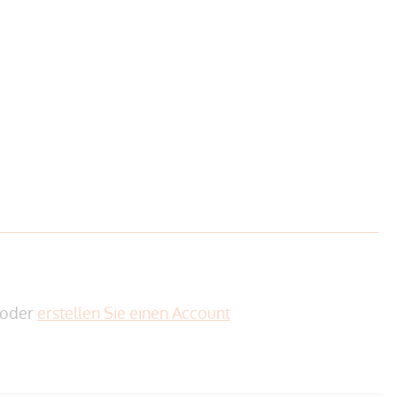
oder
erstellen Sie einen Account