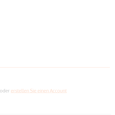
oder
erstellen Sie einen Account