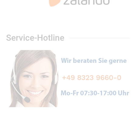
Service-Hotline