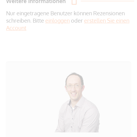
Weitere Informationen
Nur eingetragene Benutzer können Rezensionen
schreiben. Bitte
einloggen
oder
erstellen Sie einen
Account