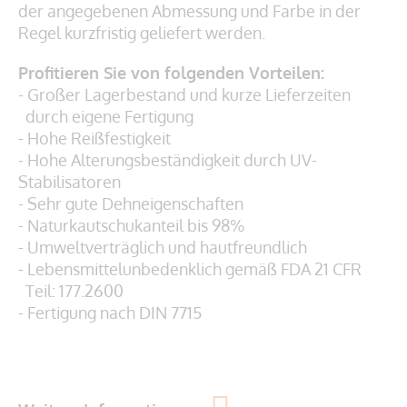
der angegebenen Abmessung und Farbe in der
Regel kurzfristig geliefert werden.
Profitieren Sie von folgenden Vorteilen:
- Großer Lagerbestand und kurze Lieferzeiten
durch eigene Fertigung
- Hohe Reißfestigkeit
- Hohe Alterungsbeständigkeit durch UV-
Stabilisatoren
- Sehr gute Dehneigenschaften
- Naturkautschukanteil bis 98%
- Umweltverträglich und hautfreundlich
- Lebensmittelunbedenklich gemäß
FDA 21 CFR
Teil: 177.2600
- Fertigung nach DIN 7715