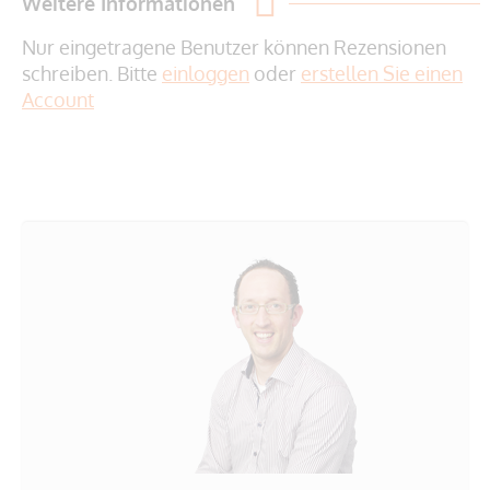
Weitere Informationen
Nur eingetragene Benutzer können Rezensionen
schreiben. Bitte
einloggen
oder
erstellen Sie einen
Account