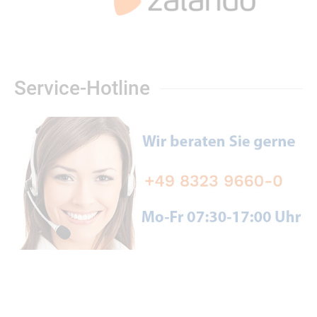
Service-Hotline