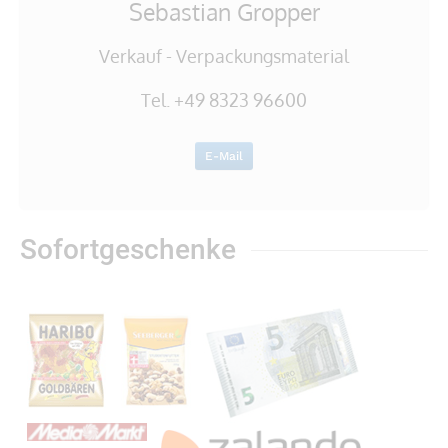
Sebastian Gropper
Verkauf - Verpackungsmaterial
Tel. +49 8323 96600
E-Mail
Sofortgeschenke