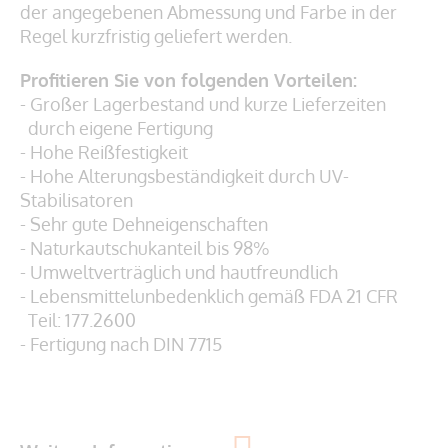
der angegebenen Abmessung und Farbe in der
Regel kurzfristig geliefert werden.
Profitieren Sie von folgenden Vorteilen:
- Großer Lagerbestand und kurze Lieferzeiten
durch eigene Fertigung
- Hohe Reißfestigkeit
- Hohe Alterungsbeständigkeit durch UV-
Stabilisatoren
- Sehr gute Dehneigenschaften
- Naturkautschukanteil bis 98%
- Umweltverträglich und hautfreundlich
- Lebensmittelunbedenklich gemäß
FDA 21 CFR
Teil: 177.2600
- Fertigung nach DIN 7715