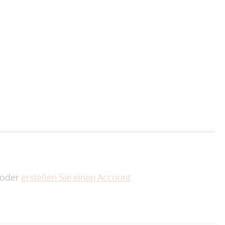
oder
erstellen Sie einen Account