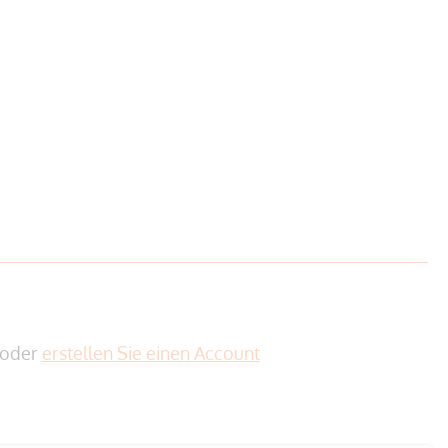
oder
erstellen Sie einen Account