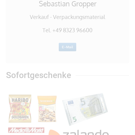
Sebastian Gropper
Verkauf - Verpackungsmaterial
Tel. +49 8323 96600
E-Mail
Sofortgeschenke