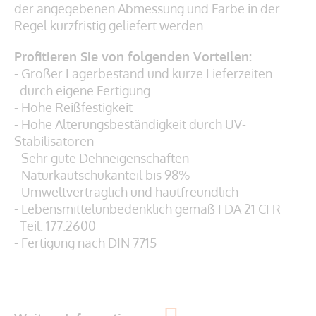
der angegebenen Abmessung und Farbe in der
Regel kurzfristig geliefert werden.
Profitieren Sie von folgenden Vorteilen:
- Großer Lagerbestand und kurze Lieferzeiten
durch eigene Fertigung
- Hohe Reißfestigkeit
- Hohe Alterungsbeständigkeit durch UV-
Stabilisatoren
- Sehr gute Dehneigenschaften
- Naturkautschukanteil bis 98%
- Umweltverträglich und hautfreundlich
- Lebensmittelunbedenklich gemäß
FDA 21 CFR
Teil: 177.2600
- Fertigung nach DIN 7715