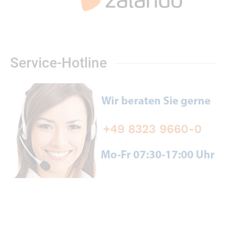
Service-Hotline