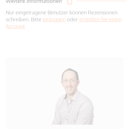
Weitere Informationen
Nur eingetragene Benutzer können Rezensionen
schreiben. Bitte
einloggen
oder
erstellen Sie einen
Account