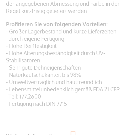
der angegebenen Abmessung und Farbe in der
Regel kurzfristig geliefert werden.
Profitieren Sie von folgenden Vorteilen:
- Großer Lagerbestand und kurze Lieferzeiten
durch eigene Fertigung
- Hohe Reißfestigkeit
- Hohe Alterungsbeständigkeit durch UV-
Stabilisatoren
- Sehr gute Dehneigenschaften
- Naturkautschukanteil bis 98%
- Umweltverträglich und hautfreundlich
- Lebensmittelunbedenklich gemäß
FDA 21 CFR
Teil: 177.2600
- Fertigung nach DIN 7715