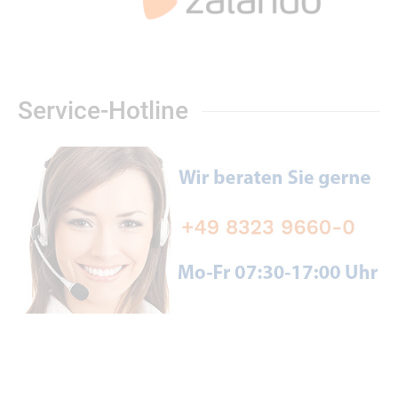
Service-Hotline