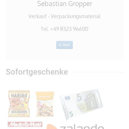
Sebastian Gropper
Verkauf - Verpackungsmaterial
Tel. +49 8323 96600
E-Mail
Sofortgeschenke