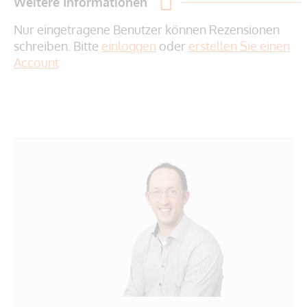
Weitere Informationen
Nur eingetragene Benutzer können Rezensionen
schreiben. Bitte
einloggen
oder
erstellen Sie einen
Account