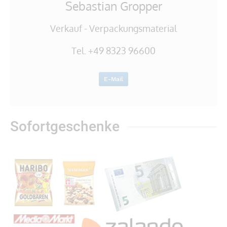
Sebastian Gropper
Verkauf - Verpackungsmaterial
Tel. +49 8323 96600
E-Mail
Sofortgeschenke