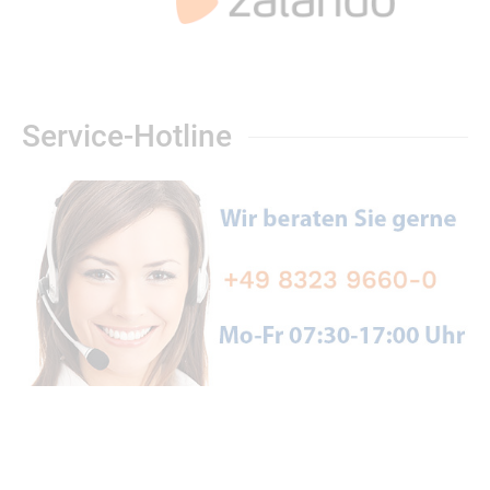
Service-Hotline