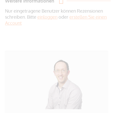
Weitere Informationen
Nur eingetragene Benutzer können Rezensionen
schreiben. Bitte
einloggen
oder
erstellen Sie einen
Account