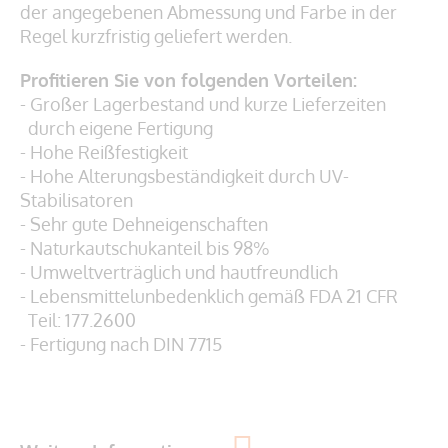
der angegebenen Abmessung und Farbe in der
Regel kurzfristig geliefert werden.
Profitieren Sie von folgenden Vorteilen:
- Großer Lagerbestand und kurze Lieferzeiten
durch eigene Fertigung
- Hohe Reißfestigkeit
- Hohe Alterungsbeständigkeit durch UV-
Stabilisatoren
- Sehr gute Dehneigenschaften
- Naturkautschukanteil bis 98%
- Umweltverträglich und hautfreundlich
- Lebensmittelunbedenklich gemäß
FDA 21 CFR
Teil: 177.2600
- Fertigung nach DIN 7715