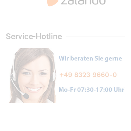
Service-Hotline