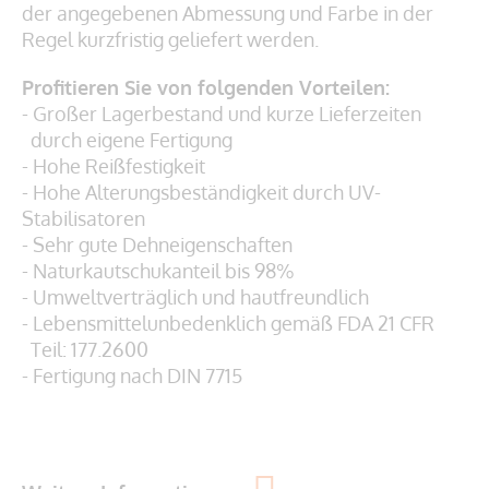
der angegebenen Abmessung und Farbe in der
Regel kurzfristig geliefert werden.
Profitieren Sie von folgenden Vorteilen:
- Großer Lagerbestand und kurze Lieferzeiten
durch eigene Fertigung
- Hohe Reißfestigkeit
- Hohe Alterungsbeständigkeit durch UV-
Stabilisatoren
- Sehr gute Dehneigenschaften
- Naturkautschukanteil bis 98%
- Umweltverträglich und hautfreundlich
- Lebensmittelunbedenklich gemäß
FDA 21 CFR
Teil: 177.2600
- Fertigung nach DIN 7715