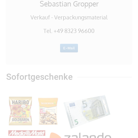
Sebastian Gropper
Verkauf - Verpackungsmaterial
Tel. +49 8323 96600
E-Mail
Sofortgeschenke