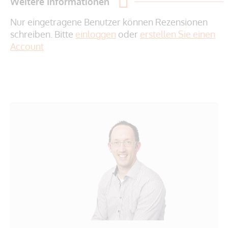
Weitere Informationen
Nur eingetragene Benutzer können Rezensionen
schreiben. Bitte
einloggen
oder
erstellen Sie einen
Account