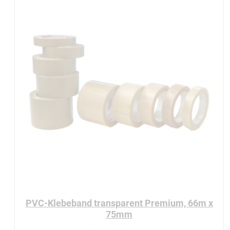
PVC-Klebeband transparent Premium, 66m x
75mm