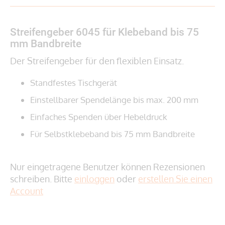
Streifengeber 6045 für Klebeband bis 75
mm Bandbreite
Der Streifengeber für den flexiblen Einsatz.
Standfestes Tischgerät
Einstellbarer Spendelänge bis max. 200 mm
Einfaches Spenden über Hebeldruck
Für Selbstklebeband bis 75 mm Bandbreite
Nur eingetragene Benutzer können Rezensionen
schreiben. Bitte
einloggen
oder
erstellen Sie einen
Account