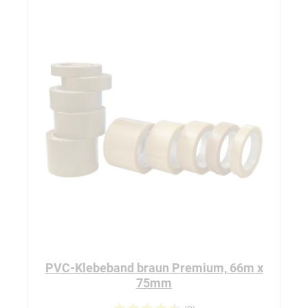
PVC-Klebeband braun Premium, 66m x
75mm