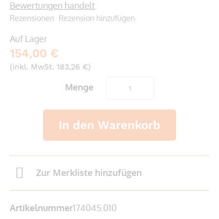
Bewertungen handelt
Rezensionen
Rezension hinzufügen
Auf Lager
154,00 €
(inkl. MwSt. 183,26 €)
Menge
In den Warenkorb
Zur Merkliste hinzufügen
Artikelnummer
174045.010