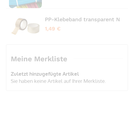
PP-Klebeband transparent No No
1,49 €
Meine Merkliste
Zuletzt hinzugefügte Artikel
Sie haben keine Artikel auf Ihrer Merkliste.