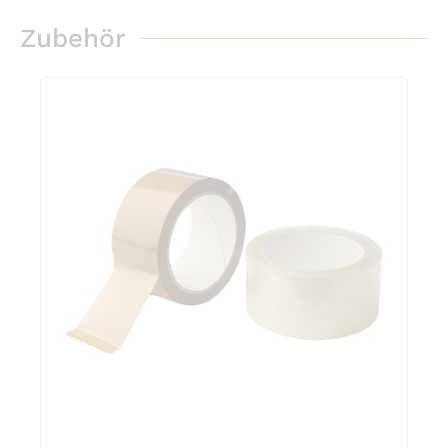
Zubehör