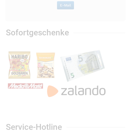
E-Mail
Sofortgeschenke
Service-Hotline