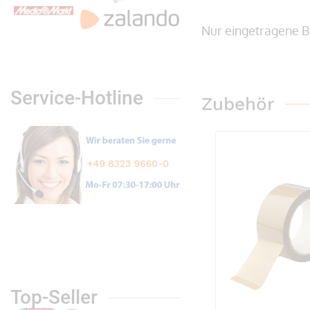
Nur eingetragene B
Service-Hotline
Zubehör
Top-Seller