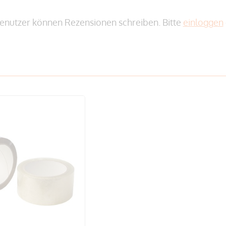
enutzer können Rezensionen schreiben. Bitte
einloggen