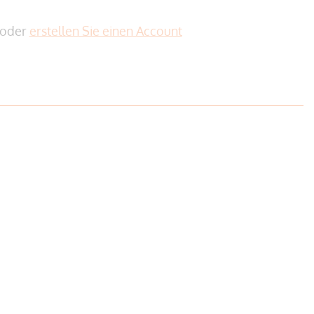
oder
erstellen Sie einen Account