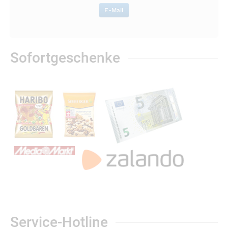
E-Mail
Sofortgeschenke
Service-Hotline