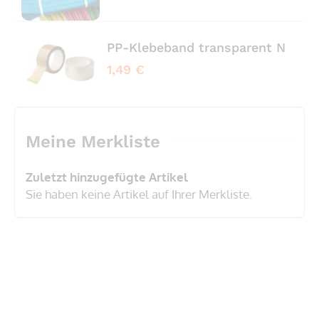
PP-Klebeband transparent No No
1,49 €
Meine Merkliste
Zuletzt hinzugefügte Artikel
Sie haben keine Artikel auf Ihrer Merkliste.