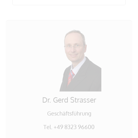
Dr. Gerd Strasser
Geschäftsführung
Tel. +49 8323 96600