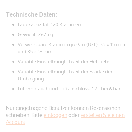
Technische Daten:
Ladekapazität: 120 Klammern
Gewicht: 2675 g
Verwendbare Klammergrößen (BxL): 35 x 15 mm
und 35 x 18 mm
Variable Einstellmöglichkeit der Hefttiefe
Variable Einstellmöglichkeit der Stärke der
Umbiegung
Luftverbrauch und Luftanschluss: 1.7 l bei 6 bar
Nur eingetragene Benutzer können Rezensionen
schreiben. Bitte
einloggen
oder
erstellen Sie einen
Account