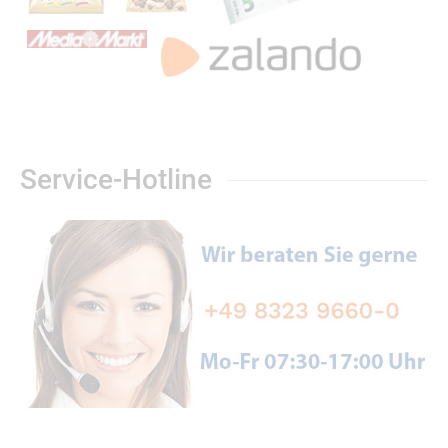
Service-Hotline