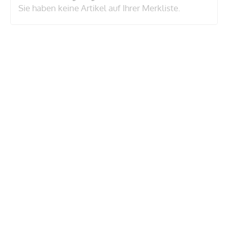
Sie haben keine Artikel auf Ihrer Merkliste.