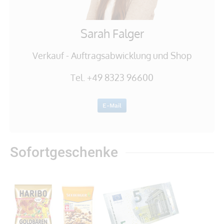
Sarah Falger
Verkauf - Auftragsabwicklung und Shop
Tel. +49 8323 96600
E-Mail
Sofortgeschenke