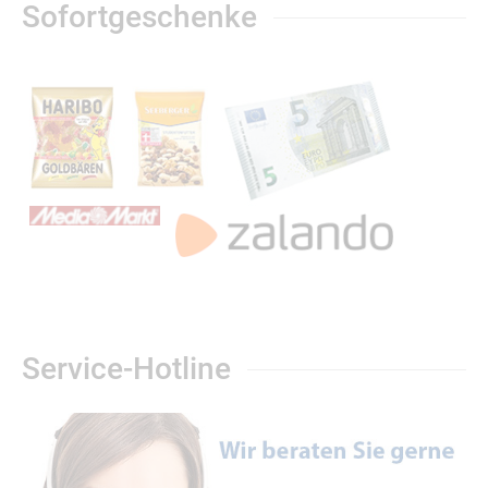
Sofortgeschenke
Service-Hotline