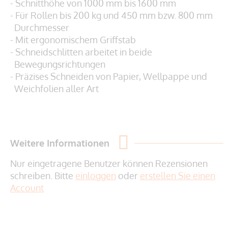
- Schnitthöhe von 1000 mm bis 1600 mm
- Für Rollen bis 200 kg und 450 mm bzw. 800 mm
Durchmesser
- Mit ergonomischem Griffstab
- Schneidschlitten arbeitet in beide
Bewegungsrichtungen
- Präzises Schneiden von Papier, Wellpappe und
Weichfolien aller Art
Weitere Informationen
Nur eingetragene Benutzer können Rezensionen
schreiben. Bitte
einloggen
oder
erstellen Sie einen
Account