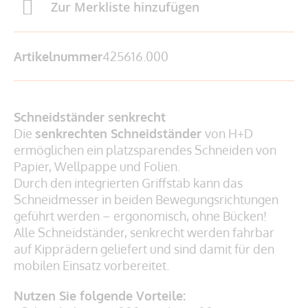
Zur Merkliste hinzufügen
Artikelnummer
425616.000
Schneidständer senkrecht
Die
senkrechten Schneidständer
von H+D
ermöglichen ein platzsparendes Schneiden von
Papier, Wellpappe und Folien.
Durch den integrierten Griffstab kann das
Schneidmesser in beiden Bewegungsrichtungen
geführt werden – ergonomisch, ohne Bücken!
Alle Schneidständer, senkrecht werden fahrbar
auf Kipprädern geliefert und sind damit für den
mobilen Einsatz vorbereitet.
Nutzen Sie folgende Vorteile: