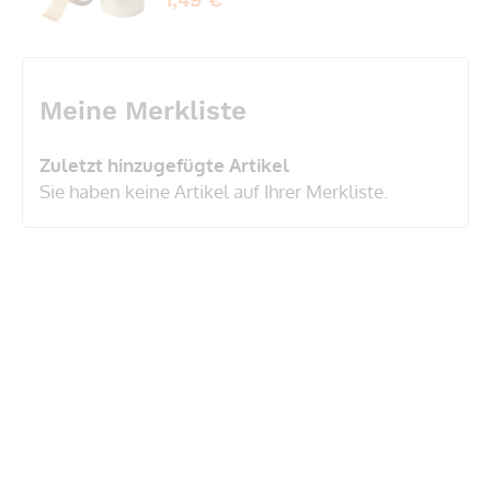
Meine Merkliste
Zuletzt hinzugefügte Artikel
Sie haben keine Artikel auf Ihrer Merkliste.