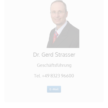
Dr. Gerd Strasser
Geschäftsführung
Tel. +49 8323 96600
E-Mail