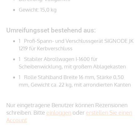
Gewicht: 15,0 kg
Umreifungsset bestehend aus:
1 Profi-Spann- und Verschlussgerät SIGNODE JK
1219 für Kerbverschluss
1 Stabiler Abrollwagen I-1600 für
Scheibenwicklung, mit großem Ablagekasten
1 Rolle Stahlband Breite 16 mm, Stärke 0,50
mm, Gewicht ca. 22 kg, mit arrondierten Kanten
Nur eingetragene Benutzer können Rezensionen
schreiben. Bitte
einloggen
oder
erstellen Sie einen
Account