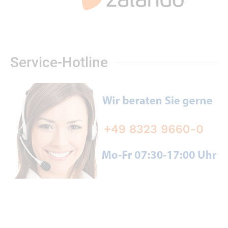
Service-Hotline