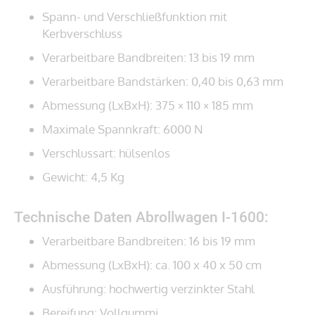
Spann- und Verschließfunktion mit
Kerbverschluss
Verarbeitbare Bandbreiten: 13 bis 19 mm
Verarbeitbare Bandstärken: 0,40 bis 0,63 mm
Abmessung (LxBxH): 375 × 110 × 185 mm
Maximale Spannkraft: 6000 N
Verschlussart: hülsenlos
Gewicht: 4,5 Kg
Technische Daten Abrollwagen I-1600:
Verarbeitbare Bandbreiten: 16 bis 19 mm
Abmessung (LxBxH): ca. 100 x 40 x 50 cm
Ausführung: hochwertig verzinkter Stahl
Bereifung: Vollgummi