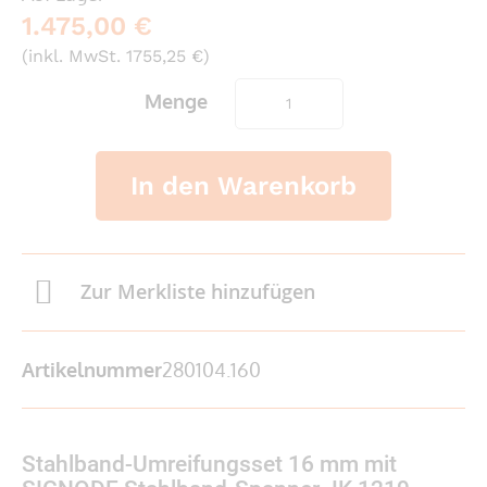
1.475,00 €
(inkl. MwSt. 1755,25 €)
Menge
In den Warenkorb
Zur Merkliste hinzufügen
Artikelnummer
280104.160
Stahlband-Umreifungsset 16 mm mit