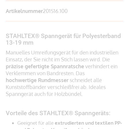
Artikelnummer
201516.100
STAHLTEX® Spanngerät für Polyesterband
13-19 mm
Manuelles Umreifungsgerät für den industriellen
Einsatz, der Sie nicht im Stich lassen wird. Die
präzise gefertigte Spannratsche
verhindert ein
Verklemmen von Bandresten. Das
hochwertige Rundmesser
schneidet alle
Kunststoffbänder verschleißfrei ab. Ideales
Spanngerät auch für Holzbündel.
Vorteile des STAHLTEX® Spanngeräts:
Geeignet für alle
extrudierten und textilen PP-