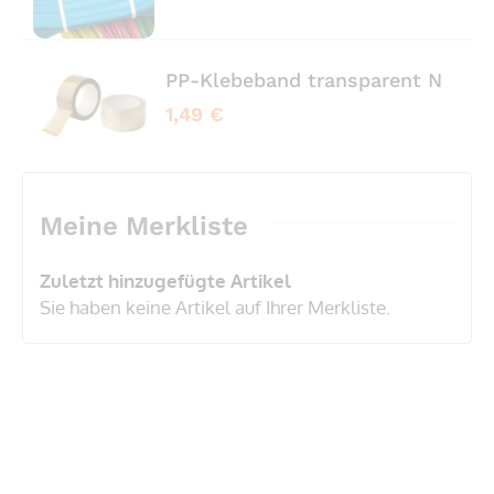
PP-Klebeband transparent No No
1,49 €
Meine Merkliste
Zuletzt hinzugefügte Artikel
Sie haben keine Artikel auf Ihrer Merkliste.