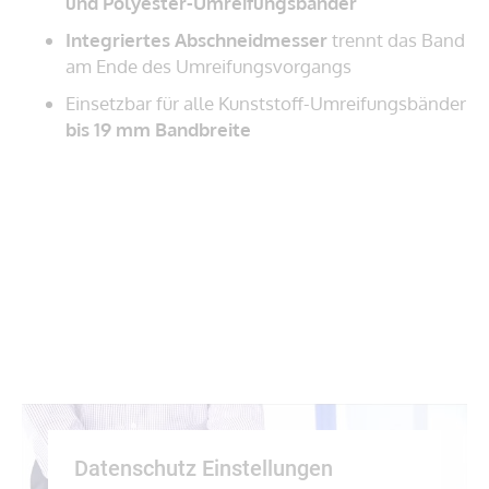
und Polyester-Umreifungsbänder
Integriertes Abschneidmesser
trennt das Band
am Ende des Umreifungsvorgangs
Einsetzbar für alle Kunststoff-Umreifungsbänder
bis 19 mm Bandbreite
Datenschutz Einstellungen