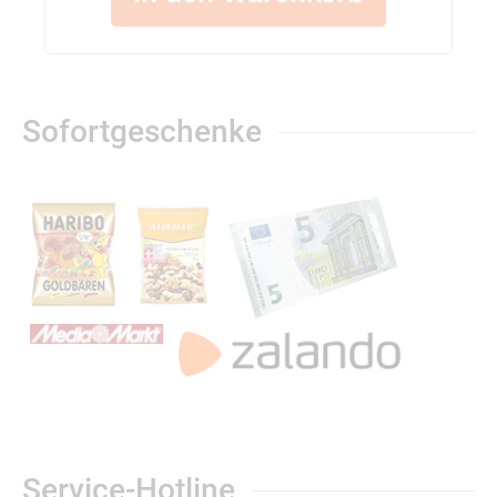
Sofortgeschenke
Service-Hotline