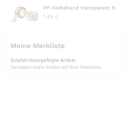
PP-Klebeband transparent No No
1,49 €
Meine Merkliste
Zuletzt hinzugefügte Artikel
Sie haben keine Artikel auf Ihrer Merkliste.