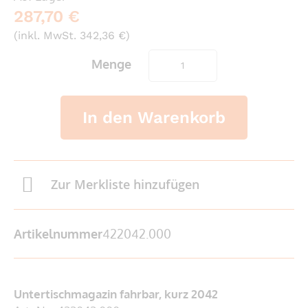
287,70 €
(inkl. MwSt. 342,36 €)
Menge
In den Warenkorb
Zur Merkliste hinzufügen
Artikelnummer
422042.000
Untertischmagazin fahrbar, kurz 2042