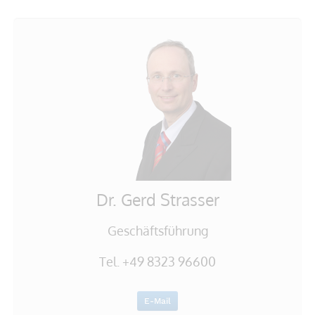
Dr. Gerd Strasser
Geschäftsführung
Tel. +49 8323 96600
E-Mail