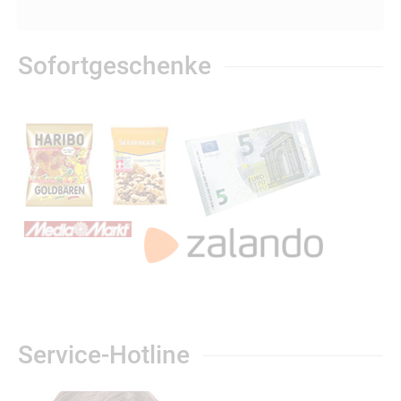
Sofortgeschenke
Service-Hotline