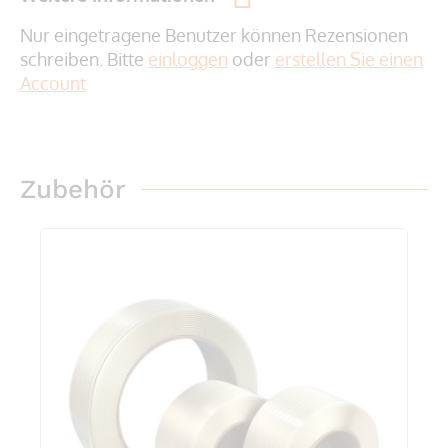
Nur eingetragene Benutzer können Rezensionen
schreiben. Bitte
einloggen
oder
erstellen Sie einen
Account
Zubehör