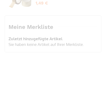
1,49 €
Meine Merkliste
Zuletzt hinzugefügte Artikel
Sie haben keine Artikel auf Ihrer Merkliste.