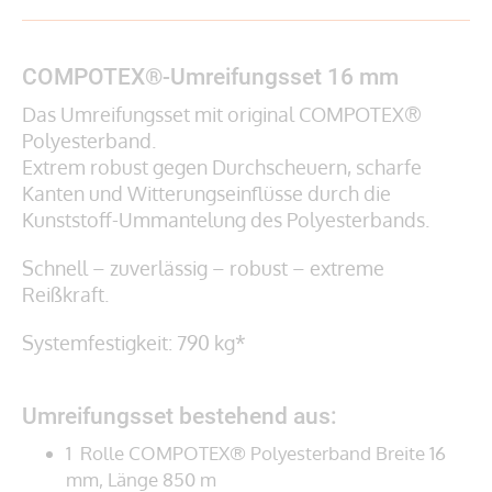
COMPOTEX®-Umreifungsset 16 mm
Das Umreifungsset mit original COMPOTEX®
Polyesterband.
Extrem robust gegen Durchscheuern, scharfe
Kanten und Witterungseinflüsse durch die
Kunststoff-Ummantelung des Polyesterbands.
Schnell – zuverlässig – robust – extreme
Reißkraft.
Systemfestigkeit: 790 kg*
Umreifungsset bestehend aus:
1 Rolle COMPOTEX® Polyesterband Breite 16
mm, Länge 850 m