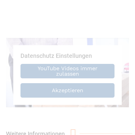
Datenschutz Einstellungen
YouTube Videos immer
zulassen
Akzeptieren
Weitere Informationen