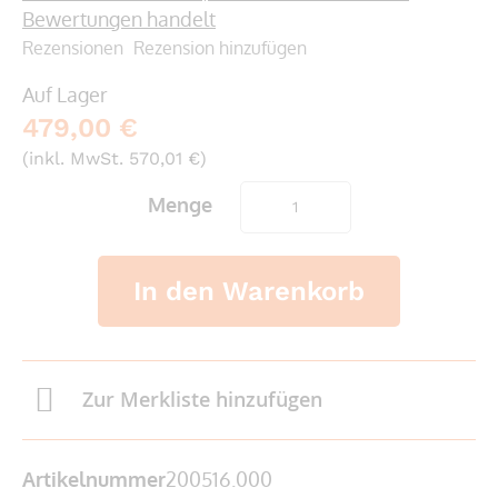
Bewertungen handelt
Rezensionen
Rezension hinzufügen
Auf Lager
479,00 €
(inkl. MwSt. 570,01 €)
Menge
In den Warenkorb
Zur Merkliste hinzufügen
Artikelnummer
200516.000