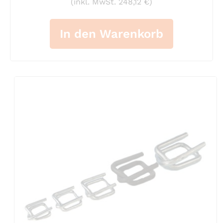
(inkl. MwSt. 248,12 €)
In den Warenkorb