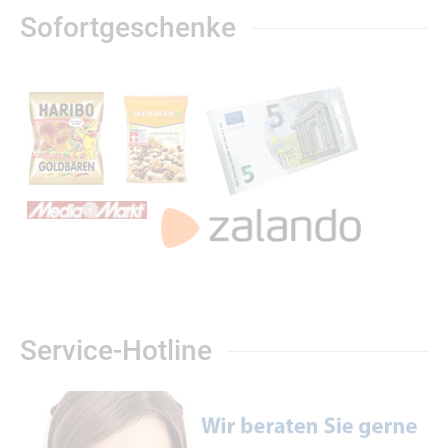
Sofortgeschenke
Service-Hotline