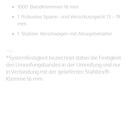
1000 Bandklemmen 16 mm
1 Robustes Spann- und Verschlussgerät 13 – 19
mm
1 Stabiler Abrollwagen mit Ablagebehälter
----
*Systemfestigkeit bezeichnet dabei die Festigkeit
des Umreifungsbandes in der Umreifung und nur
in Verbindung mit der gelieferten Stahltex®-
Klemme 16 mm.